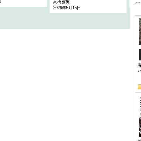
日
202
高橋雅英
2026年5月15日