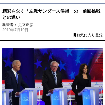
精彩を欠く「左派サンダース候補」の「前回挑戦
との違い」
執筆者：
足立正彦
2019年7月10日
お気に入り登録