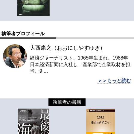
執筆者プロフィール
大西康之（おおにしやすゆき）
経済ジャーナリスト、1965年生まれ。1988年
日本経済新聞に入社し、産業部で企業取材を担
当。9
…
＞＞もっと読む
執筆者の書籍