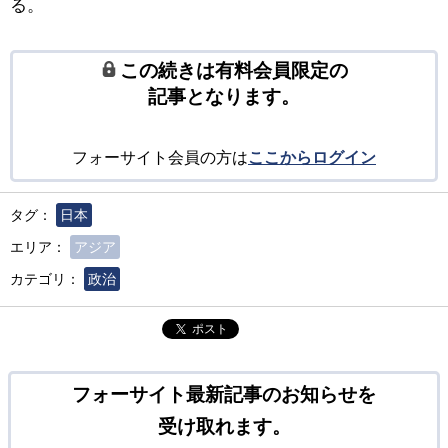
る。
この続きは有料会員限定の
記事となります。
フォーサイト会員の方は
ここからログイン
タグ：
日本
エリア：
アジア
カテゴリ：
政治
ポスト
フォーサイト最新記事のお知らせを
受け取れます。