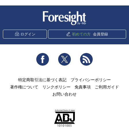
新潮社 Foresight
ログイン
初めての方
会員登録
Facebook
Twitter
RSS
特定商取引法に基づく表記
プライバシーポリシー
著作権について
リンクポリシー
免責事項
ご利用ガイド
お問い合わせ