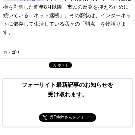
権を剥奪した昨年8月以降、市民の反発を抑えるために
続いている「ネット遮断」。その窮状は、インターネッ
トに依存して生活している我々の「弱点」を物語りま
す。
カテゴリ：
ポスト
フォーサイト最新記事のお知らせを
受け取れます。
@Fsightさんをフォロー