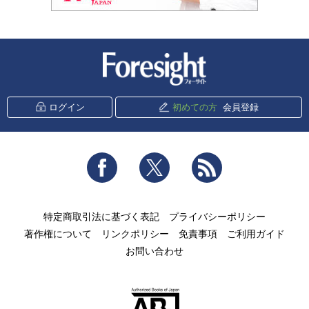
新潮社 Foresight
ログイン
初めての方
会員登録
Facebook
Twitter
RSS
特定商取引法に基づく表記
プライバシーポリシー
著作権について
リンクポリシー
免責事項
ご利用ガイド
お問い合わせ