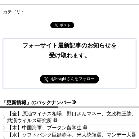
カテゴリ：
ポスト
フォーサイト最新記事のお知らせを
受け取れます。
@Fsightさんをフォロー
「更新情報」のバックナンバー
【金】原油マイナス相場、野口さんマネー、文政権圧勝、
武漢ウイルス研究所
【木】中国海軍、ブータン留学生
【水】ソフトバンク巨額赤字、米大統領選、マンデー大暴