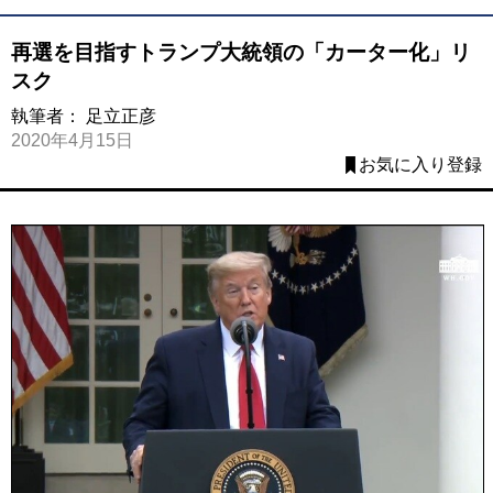
再選を目指すトランプ大統領の「カーター化」リ
スク
執筆者：
足立正彦
2020年4月15日
お気に入り登録