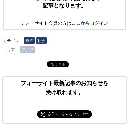
記事となります。
フォーサイト会員の方は
ここからログイン
カテゴリ：
政治
社会
エリア：
アジア
ポスト
フォーサイト最新記事のお知らせを
受け取れます。
@Fsightさんをフォロー