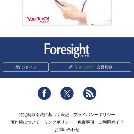
新潮社 Foresight
ログイン
初めての方
会員登録
Facebook
Twitter
RSS
特定商取引法に基づく表記
プライバシーポリシー
著作権について
リンクポリシー
免責事項
ご利用ガイド
お問い合わせ