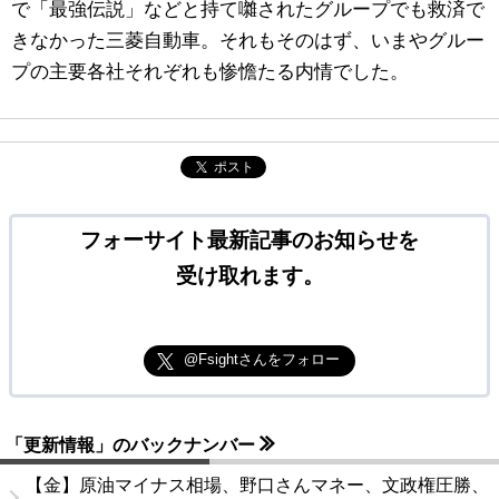
で「最強伝説」などと持て囃されたグループでも救済で
きなかった三菱自動車。それもそのはず、いまやグルー
プの主要各社それぞれも惨憺たる内情でした。
ポスト
フォーサイト最新記事のお知らせを
受け取れます。
@Fsightさんをフォロー
「更新情報」のバックナンバー
【金】原油マイナス相場、野口さんマネー、文政権圧勝、