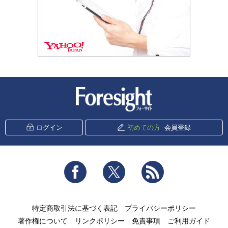
新潮社 Foresight
ログイン
初めての方
会員登録
Facebook
Twitter
RSS
特定商取引法に基づく表記
プライバシーポリシー
著作権について
リンクポリシー
免責事項
ご利用ガイド