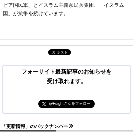
ビア国民軍」とイスラム主義系民兵集団、「イスラム
国」が抗争を続けています。
ポスト
フォーサイト最新記事のお知らせを
受け取れます。
@Fsightさんをフォロー
「更新情報」のバックナンバー