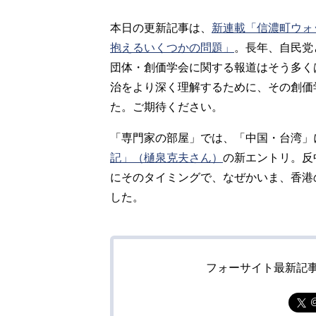
本日の更新記事は、
新連載「信濃町ウォ
抱えるいくつかの問題」
。長年、自民党
団体・創価学会に関する報道はそう多く
治をより深く理解するために、その創価
た。ご期待ください。
「専門家の部屋」では、「中国・台湾」
記」（樋泉克夫さん）
の新エントリ。反
にそのタイミングで、なぜかいま、香港
した。
フォーサイト最新記