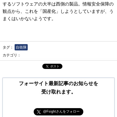
するソフトウェアの大半は西側の製品。情報安全保障の
観点から、これを「国産化」しようとしていますが、う
まくはいかないようです。
タグ：
自衛隊
カテゴリ：
ポスト
フォーサイト最新記事のお知らせを
受け取れます。
@Fsightさんをフォロー