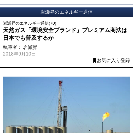
岩瀬昇のエネルギー通信
岩瀬昇のエネルギー通信(70)
天然ガス「環境安全ブランド」プレミアム商法は
日本でも普及するか
執筆者：
岩瀬昇
2018年9月10日
お気に入り登録