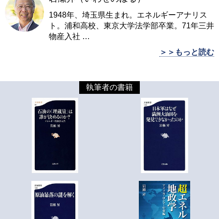
1948年、埼玉県生まれ。エネルギーアナリス
ト。浦和高校、東京大学法学部卒業。71年三井
物産入社
…
＞＞もっと読む
執筆者の書籍