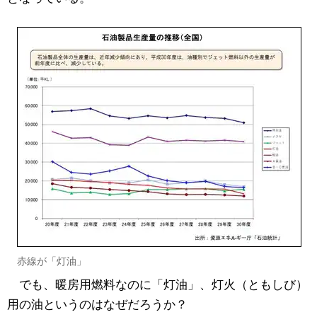
赤線が「灯油」
でも、暖房用燃料なのに「灯油」、灯火（ともしび）
用の油というのはなぜだろうか？