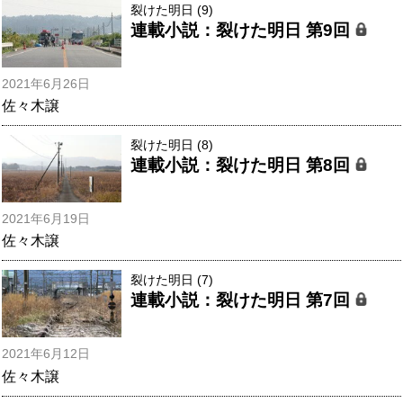
裂けた明日 (9)
連載小説：裂けた明日 第9回
2021年6月26日
佐々木譲
裂けた明日 (8)
連載小説：裂けた明日 第8回
2021年6月19日
佐々木譲
裂けた明日 (7)
連載小説：裂けた明日 第7回
2021年6月12日
佐々木譲