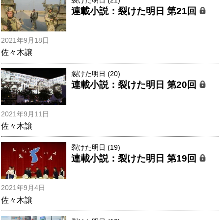
連載小説：裂けた明日 第21回
2021年9月18日
佐々木譲
裂けた明日 (20)
連載小説：裂けた明日 第20回
2021年9月11日
佐々木譲
裂けた明日 (19)
連載小説：裂けた明日 第19回
2021年9月4日
佐々木譲