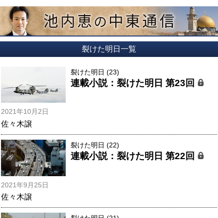
裂けた明日一覧
裂けた明日 (23)
連載小説：裂けた明日 第23回
2021年10月2日
佐々木譲
裂けた明日 (22)
連載小説：裂けた明日 第22回
2021年9月25日
佐々木譲
裂けた明日 (21)