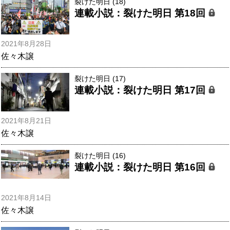
裂けた明日 (18)
連載小説：裂けた明日 第18回
2021年8月28日
佐々木譲
裂けた明日 (17)
連載小説：裂けた明日 第17回
2021年8月21日
佐々木譲
裂けた明日 (16)
連載小説：裂けた明日 第16回
2021年8月14日
佐々木譲