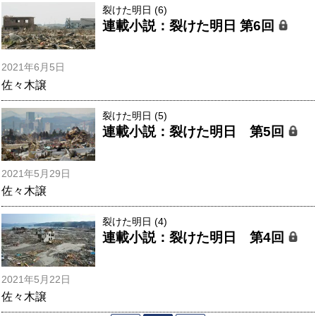
裂けた明日 (6)
連載小説：裂けた明日 第6回
2021年6月5日
佐々木譲
裂けた明日 (5)
連載小説：裂けた明日 第5回
2021年5月29日
佐々木譲
裂けた明日 (4)
連載小説：裂けた明日 第4回
2021年5月22日
佐々木譲