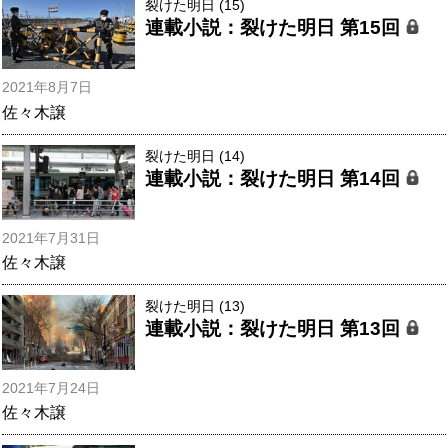
裂けた明日 (15)
連載小説：裂けた明日 第15回
2021年8月7日
佐々木譲
裂けた明日 (14)
連載小説：裂けた明日 第14回
2021年7月31日
佐々木譲
裂けた明日 (13)
連載小説：裂けた明日 第13回
2021年7月24日
佐々木譲