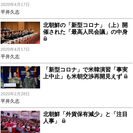
2020年4月17日
平井久志
北朝鮮の「新型コロナ」（上）開
催された「最高人民会議」の中身
2020年4月17日
平井久志
「新型コロナ」で米韓演習「事実
上中止」も米朝交渉再開見えず
2020年2月28日
平井久志
北朝鮮「外貨保有減少」と「注目
人事」