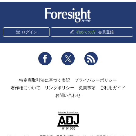
新潮社 Foresight
ログイン
初めての方
会員登録
Facebook
Twitter
RSS
特定商取引法に基づく表記
プライバシーポリシー
著作権について
リンクポリシー
免責事項
ご利用ガイド
お問い合わせ