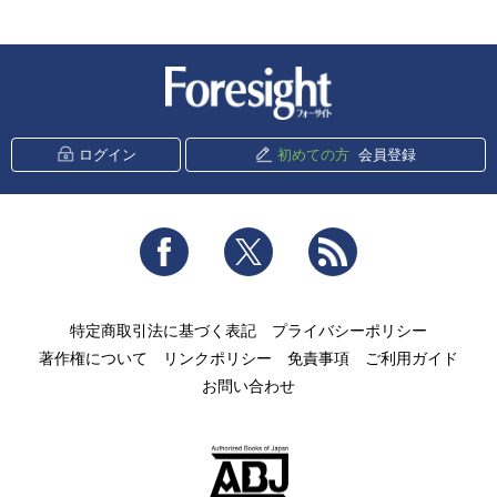
新潮社 Foresight
ログイン
初めての方
会員登録
Facebook
Twitter
RSS
特定商取引法に基づく表記
プライバシーポリシー
著作権について
リンクポリシー
免責事項
ご利用ガイド
お問い合わせ