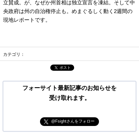
立賛成。が、なぜか州首相は独立宣言を凍結。そして中
央政府は州の自治権停止も。めまぐるしく動く2週間の
現地レポートです。
カテゴリ：
ポスト
フォーサイト最新記事のお知らせを
受け取れます。
@Fsightさんをフォロー