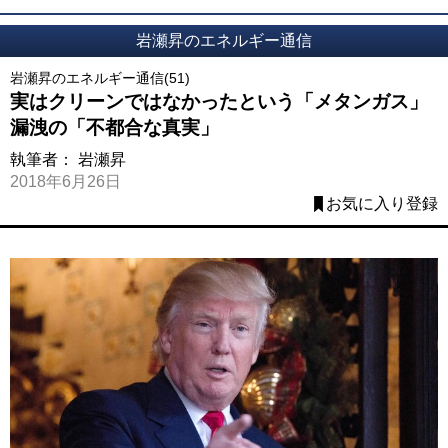
岩瀬昇のエネルギー通信
岩瀬昇のエネルギー通信(51)
実はクリーンではなかったという「メタンガス」
漏洩の「不都合な真実」
執筆者：
岩瀬昇
2018年6月26日
お気に入り登録