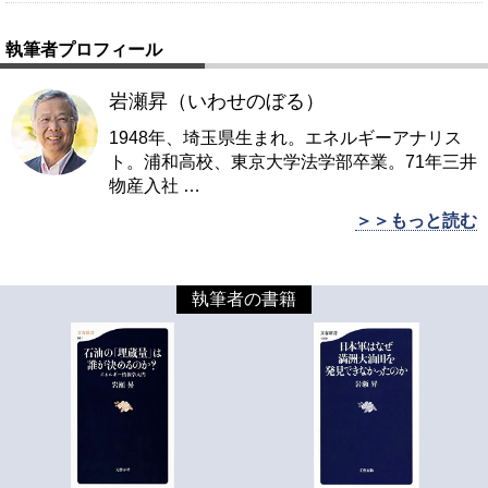
執筆者プロフィール
岩瀬昇（いわせのぼる）
1948年、埼玉県生まれ。エネルギーアナリス
ト。浦和高校、東京大学法学部卒業。71年三井
物産入社
…
＞＞もっと読む
執筆者の書籍