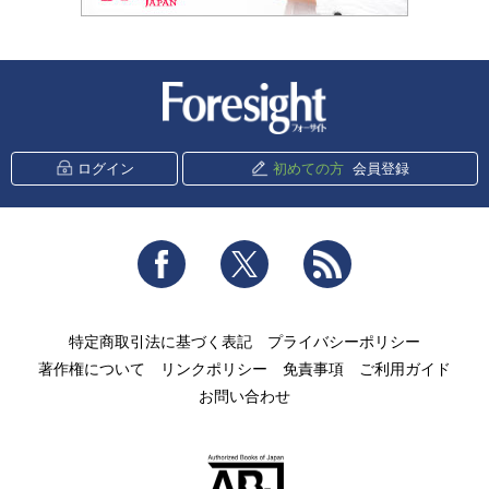
新潮社 Foresight
ログイン
初めての方
会員登録
Facebook
Twitter
RSS
特定商取引法に基づく表記
プライバシーポリシー
著作権について
リンクポリシー
免責事項
ご利用ガイド
お問い合わせ