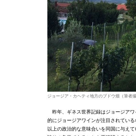
ジョージア・カヘティ地方のブドウ畑（筆者
昨年、ギネス世界記録はジョージアワ
的にジョージアワインが注目されている
以上の政治的な意味合いを同国に与えて