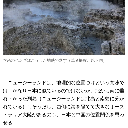
本来のハンギはこうした地熱で蒸す（筆者撮影、以下同）
ニュージーランドは、地理的な位置づけという意味で
は、かなり日本に似ているのではないか。北から南に垂
れ下がった列島（ニュージーランドは北島と南島に分か
れている）もそうだし、西側に海を隔てて大きなオース
トラリア大陸があるのも、日本と中国の位置関係を思わ
せる。