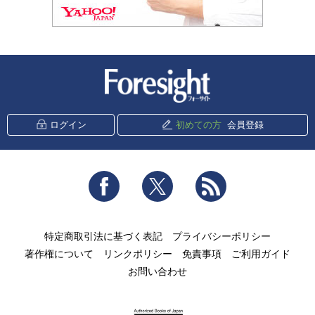
新潮社 Foresight
ログイン
初めての方
会員登録
Facebook
Twitter
RSS
特定商取引法に基づく表記
プライバシーポリシー
著作権について
リンクポリシー
免責事項
ご利用ガイド
お問い合わせ