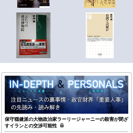
保守穏健派の大物政治家ラーリージャーニーの殺害が閉ざ
すイランとの交渉可能性