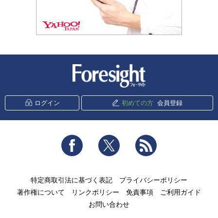
新潮社 Foresight
ログイン
初めての方
会員登録
Facebook
Twitter
RSS
特定商取引法に基づく表記
プライバシーポリシー
著作権について
リンクポリシー
免責事項
ご利用ガイド
お問い合わせ