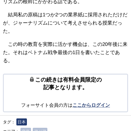
リズムの根幹にかかわる話である。
結局私の原稿は1つか2つの業界紙に採用されただけだ
が、ジャーナリズムについて考えさせられる授業だっ
た。
この時の教育を実際に活かす機会は、この20年後に来
た。それはベトナム戦争最後の1日を書いたことであ
る。
この続きは有料会員限定の
記事となります。
フォーサイト会員の方は
ここからログイン
タグ：
日本