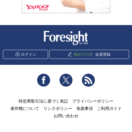
新潮社 Foresight
ログイン
初めての方
会員登録
Facebook
Twitter
RSS
特定商取引法に基づく表記
プライバシーポリシー
著作権について
リンクポリシー
免責事項
ご利用ガイド
お問い合わせ