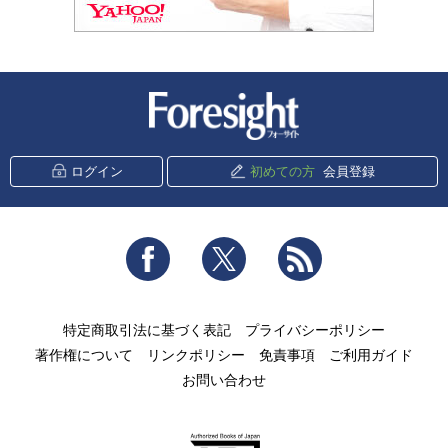
新潮社 Foresight
ログイン
初めての方
会員登録
Facebook
Twitter
RSS
特定商取引法に基づく表記
プライバシーポリシー
著作権について
リンクポリシー
免責事項
ご利用ガイド
お問い合わせ