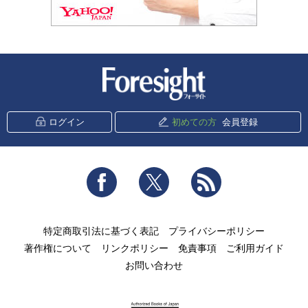
新潮社 Foresight
ログイン
初めての方
会員登録
Facebook
Twitter
RSS
特定商取引法に基づく表記
プライバシーポリシー
著作権について
リンクポリシー
免責事項
ご利用ガイド
お問い合わせ