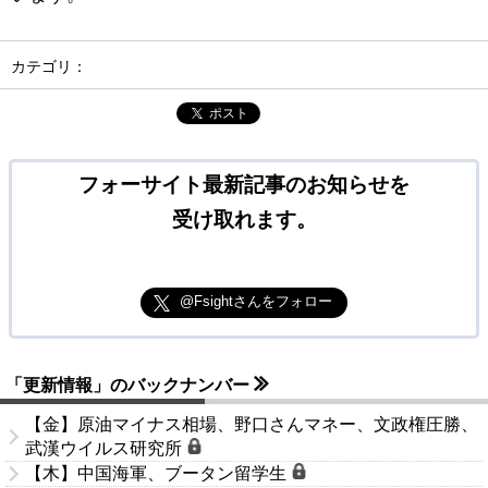
カテゴリ：
ポスト
フォーサイト最新記事のお知らせを
受け取れます。
@Fsightさんをフォロー
「更新情報」のバックナンバー
【金】原油マイナス相場、野口さんマネー、文政権圧勝、
武漢ウイルス研究所
【木】中国海軍、ブータン留学生