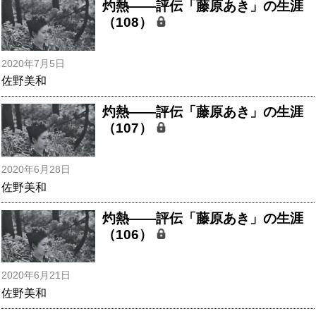
灼熱――評伝「藤原あき」の生涯
（108）
2020年7月5日
佐野美和
灼熱――評伝「藤原あき」の生涯
（107）
2020年6月28日
佐野美和
灼熱――評伝「藤原あき」の生涯
（106）
2020年6月21日
佐野美和