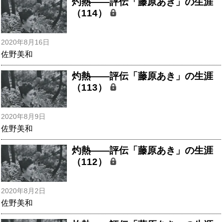
灼熱――評伝「藤原あき」の生涯
（114）
2020年8月16日
佐野美和
灼熱――評伝「藤原あき」の生涯
（113）
2020年8月9日
佐野美和
灼熱――評伝「藤原あき」の生涯
（112）
2020年8月2日
佐野美和