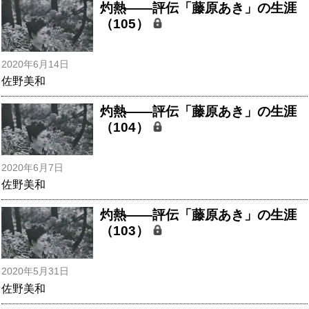
灼熱――評伝「藤原あき」の生涯
（105）
2020年6月14日
佐野美和
灼熱――評伝「藤原あき」の生涯
（104）
2020年6月7日
佐野美和
灼熱――評伝「藤原あき」の生涯
（103）
2020年5月31日
佐野美和