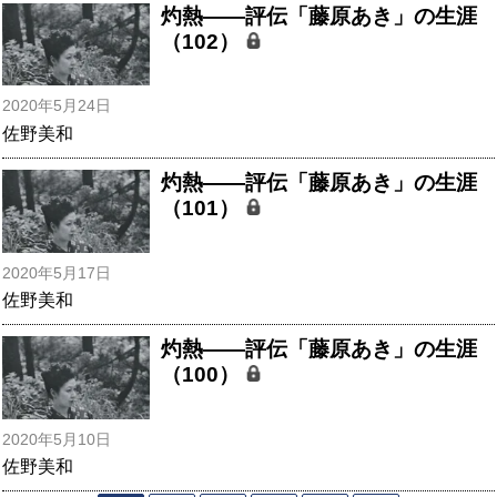
灼熱――評伝「藤原あき」の生涯
（102）
2020年5月24日
佐野美和
灼熱――評伝「藤原あき」の生涯
（101）
2020年5月17日
佐野美和
灼熱――評伝「藤原あき」の生涯
（100）
2020年5月10日
佐野美和