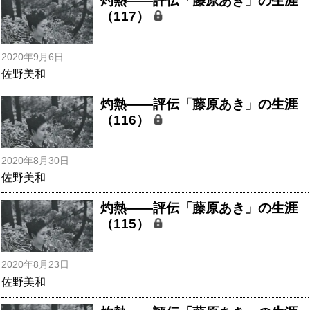
灼熱――評伝「藤原あき」の生涯
（117）
2020年9月6日
佐野美和
灼熱――評伝「藤原あき」の生涯
（116）
2020年8月30日
佐野美和
灼熱――評伝「藤原あき」の生涯
（115）
2020年8月23日
佐野美和