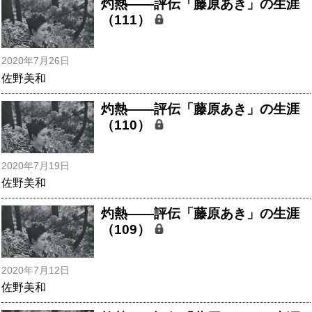
灼熱――評伝「藤原あき」の生涯
（111）
2020年7月26日
佐野美和
灼熱――評伝「藤原あき」の生涯
（110）
2020年7月19日
佐野美和
灼熱――評伝「藤原あき」の生涯
（109）
2020年7月12日
佐野美和