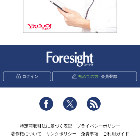
新潮社 Foresight
ログイン
初めての方
会員登録
Facebook
Twitter
RSS
特定商取引法に基づく表記
プライバシーポリシー
著作権について
リンクポリシー
免責事項
ご利用ガイド