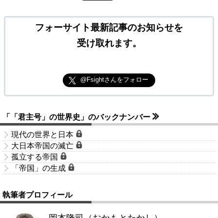
フォーサイト最新記事のお知らせを
受け取れます。
@Fsightさんをフォロー
「「君主号」の世界史」のバックナンバー
現代の世界と日本
大日本帝国の滅亡
孤立する帝国
「帝国」の生成
執筆者プロフィール