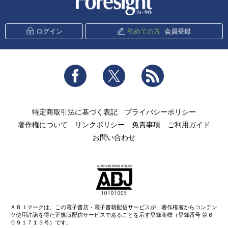
ログイン
初めての方
会員登録
Facebook
Twitter
RSS
特定商取引法に基づく表記
プライバシーポリシー
著作権について
リンクポリシー
免責事項
ご利用ガイド
お問い合わせ
ＡＢＪマークは、この電子書店・電子書籍配信サービスが、著作権者からコンテン
ツ使用許諾を得た正規版配信サービスであることを示す登録商標（登録番号 第６
０９１７１３号）です。