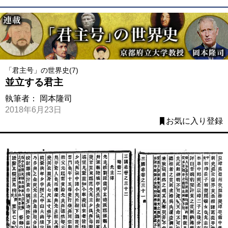
「君主号」の世界史(7)
並立する君主
執筆者：
岡本隆司
2018年6月23日
お気に入り登録