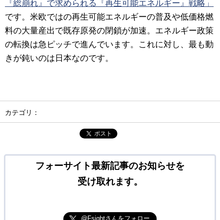
『総崩れ』で求められる『再生可能エネルギー』戦略」
です。米欧ではの再生可能エネルギーの普及や低価格燃
料の大量産出で既存原発の閉鎖が加速。エネルギー政策
の転換は急ピッチで進んでいます。これに対し、最も動
きが鈍いのは日本なのです。
カテゴリ：
ポスト
フォーサイト最新記事のお知らせを
受け取れます。
@Fsightさんをフォロー