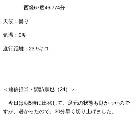
西経67度46.774分
天候：曇り
気温：0度
進行距離：23.9キロ
＜通信担当・諏訪順也（24）＞
今日は朝5時に出発して、足元の状態も良かったので
すが、暑かったので、30分早く切り上げました。