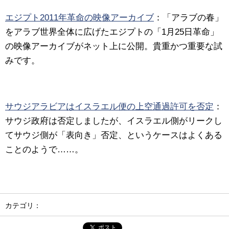
エジプト2011年革命の映像アーカイブ
：「アラブの春」
をアラブ世界全体に広げたエジプトの「1月25日革命」
の映像アーカイブがネット上に公開。貴重かつ重要な試
みです。
サウジアラビアはイスラエル便の上空通過許可を否定
：
サウジ政府は否定しましたが、イスラエル側がリークし
てサウジ側が「表向き」否定、というケースはよくある
ことのようで……。
カテゴリ：
ポスト