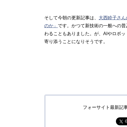
そして今朝の更新記事は、
大西睦子さん
のか」
です。かつて新技術の一般への普
わることもありました。が、AIやロボ
寄り添うことになりそうです。
フォーサイト最新記