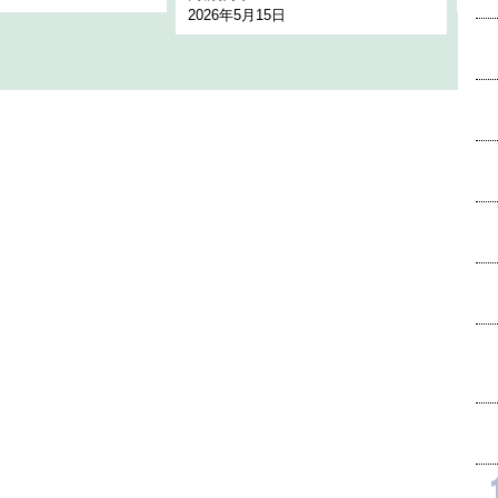
2026年5月15日