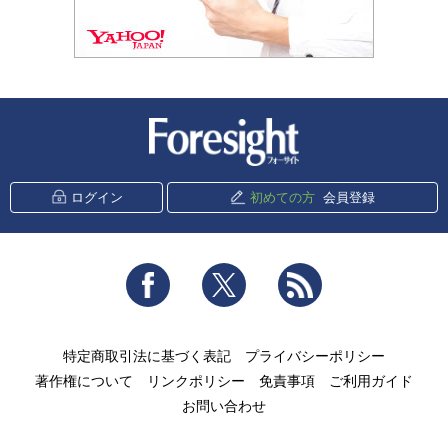
新潮社 Foresight
ログイン
初めての方
会員登録
Facebook
Twitter
RSS
特定商取引法に基づく表記
プライバシーポリシー
著作権について
リンクポリシー
免責事項
ご利用ガイド
お問い合わせ