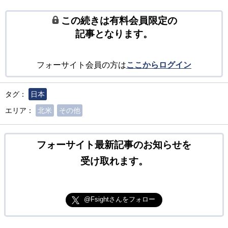
この続きは有料会員限定の
記事となります。
フォーサイト会員の方は
ここからログイン
タグ：
日本
エリア：
北米
その他
フォーサイト最新記事のお知らせを
受け取れます。
@Fsightさんをフォロー