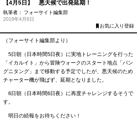
【4月5日】 悪天候で出発延期！
執筆者：
フォーサイト編集部
2019年4月6日
お気に入り登録
（フォーサイト編集部より）
5日朝（日本時間5日夜）に実地トレーニングを行った
「イカルイト」から冒険ウォークのスタート地点「パン
グニタング」まで移動する予定でしたが、悪天候のため
チャーター機が飛ばず、延期となりました。
6日朝（日本時間6日夜）に再度チャレンジするそうで
す。
明日の続報をお待ちください！