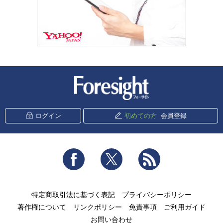
新潮社 Foresight
ログイン
初めての方
会員登録
Facebook
Twitter
RSS
特定商取引法に基づく表記
プライバシーポリシー
著作権について
リンクポリシー
免責事項
ご利用ガイド
お問い合わせ