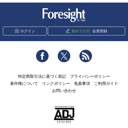
新潮社 Foresight
ログイン
初めての方
会員登録
Facebook
Twitter
RSS
特定商取引法に基づく表記
プライバシーポリシー
著作権について
リンクポリシー
免責事項
ご利用ガイド
お問い合わせ