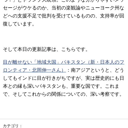
セージがウケるのか、当初の楽観論やニューヨーク州な
どへの支援不足で批判を受けているものの、支持率が回
復しています。
そして本日の更新記事は、こちらです。
目が離せない「地域大国」パキスタン（新・日本人のフ
ロンティア・北岡伸一さん）
：南アジアというと、どう
してもインドに目が行きがちですが、実は歴史的にも日
本との縁も深いパキスタンも、重要な国です。これま
で、そしてこれからの関係についての、深い考察です。
カテゴリ：