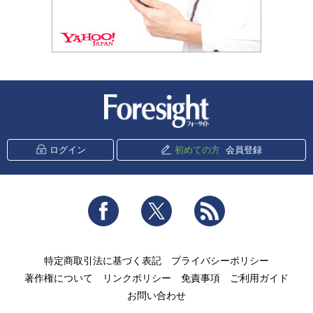
新潮社 Foresight
ログイン
初めての方
会員登録
Facebook
Twitter
RSS
特定商取引法に基づく表記
プライバシーポリシー
著作権について
リンクポリシー
免責事項
ご利用ガイド
お問い合わせ