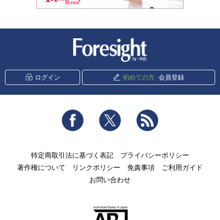
新潮社 Foresight
ログイン
初めての方
会員登録
Facebook
Twitter
RSS
特定商取引法に基づく表記
プライバシーポリシー
著作権について
リンクポリシー
免責事項
ご利用ガイド
お問い合わせ