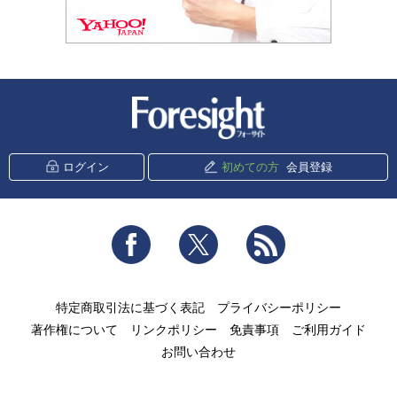
新潮社 Foresight
ログイン
初めての方
会員登録
Facebook
Twitter
RSS
特定商取引法に基づく表記
プライバシーポリシー
著作権について
リンクポリシー
免責事項
ご利用ガイド
お問い合わせ