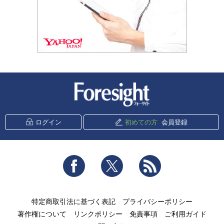
新潮社 Foresight
ログイン
初めての方
会員登録
Facebook
Twitter
RSS
特定商取引法に基づく表記
プライバシーポリシー
著作権について
リンクポリシー
免責事項
ご利用ガイド